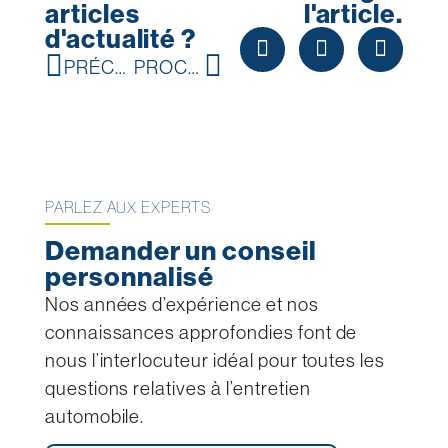
articles
l'article.
d'actualité ?
PRÉCÉDENT
PROCHAIN
PARLEZ AUX EXPERTS
Demander un conseil
personnalisé
Nos années d’expérience et nos
connaissances approfondies font de
nous l’interlocuteur idéal pour toutes les
questions relatives à l’entretien
automobile.