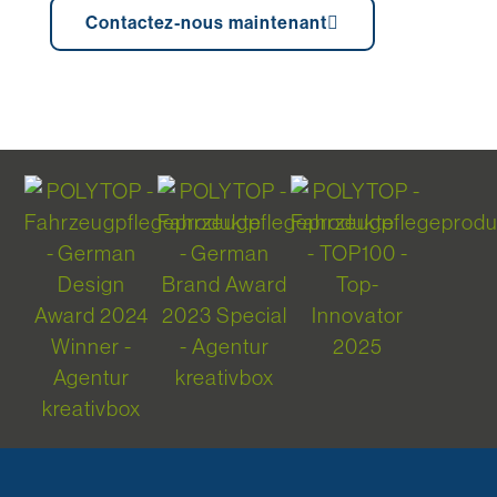
Contactez-nous maintenant