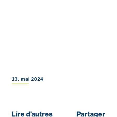
13. mai 2024
Lire d'autres
Partager